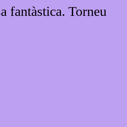
a fantàstica. Torneu