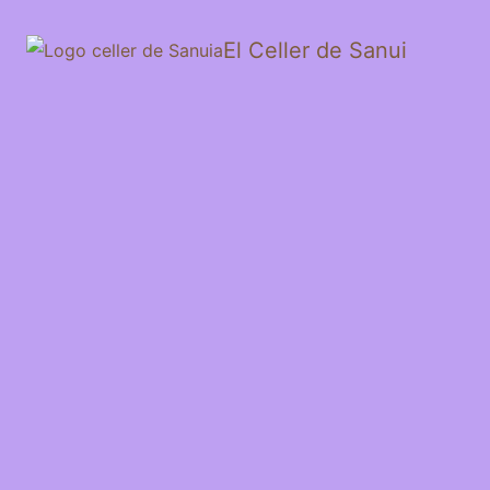
El Celler de Sanui