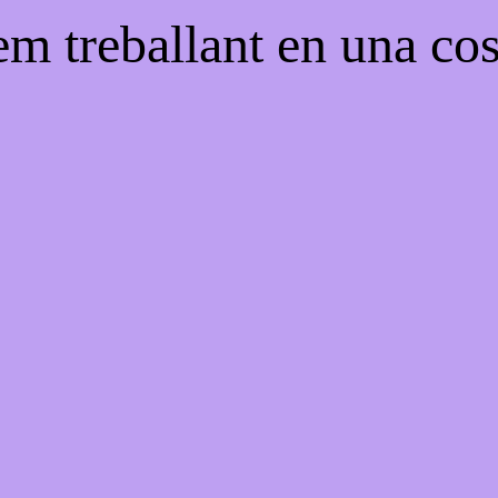
em treballant en una cos