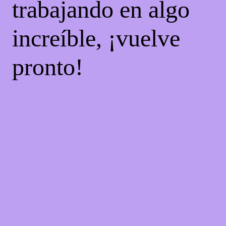
trabajando en algo
increíble, ¡vuelve
pronto!