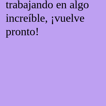
trabajando en algo
increíble, ¡vuelve
pronto!